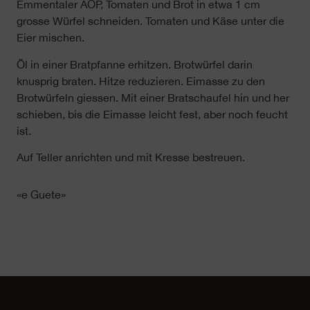
Emmentaler AOP, Tomaten und Brot in etwa 1 cm
grosse Würfel schneiden. Tomaten und Käse unter die
Eier mischen.
Öl in einer Bratpfanne erhitzen. Brotwürfel darin
knusprig braten. Hitze reduzieren. Eimasse zu den
Brotwürfeln giessen. Mit einer Bratschaufel hin und her
schieben, bis die Eimasse leicht fest, aber noch feucht
ist.
Auf Teller anrichten und mit Kresse bestreuen.
«e Guete»