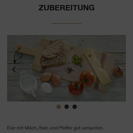
ZUBEREITUNG
Eier mit Milch, Salz und Pfeffer gut verquirlen.