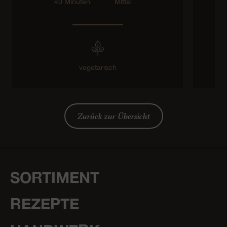
40 Minuten
Mittel
vegetarisch
Zurück zur Übersicht
SORTIMENT
REZEPTE