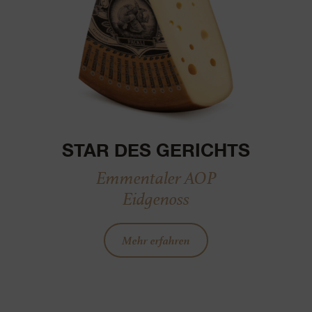
STAR DES GERICHTS
Emmentaler AOP
Eidgenoss
Mehr erfahren