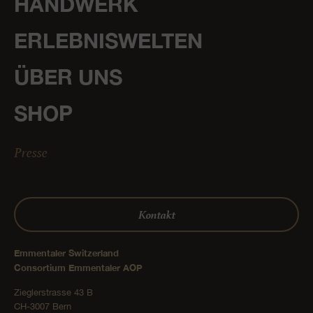
HANDWERK
ERLEBNISWELTEN
ÜBER UNS
SHOP
Presse
Kontakt
Emmentaler Switzerland
Consortium Emmentaler AOP
Zieglerstrasse 43 B
CH-3007 Bern