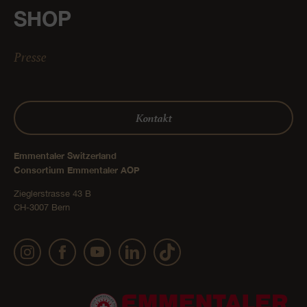
SHOP
Presse
Kontakt
Emmentaler Switzerland
Consortium Emmentaler AOP
Zieglerstrasse 43 B
CH-3007 Bern