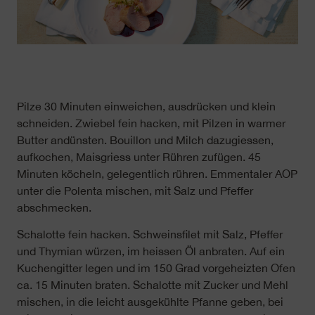
Pilze 30 Minuten einweichen, ausdrücken und klein
schneiden. Zwiebel fein hacken, mit Pilzen in warmer
Butter andünsten. Bouillon und Milch dazugiessen,
aufkochen, Maisgriess unter Rühren zufügen. 45
Minuten köcheln, gelegentlich rühren. Emmentaler AOP
unter die Polenta mischen, mit Salz und Pfeffer
abschmecken.
Schalotte fein hacken. Schweinsfilet mit Salz, Pfeffer
und Thymian würzen, im heissen Öl anbraten. Auf ein
Kuchengitter legen und im 150 Grad vorgeheizten Ofen
ca. 15 Minuten braten. Schalotte mit Zucker und Mehl
mischen, in die leicht ausgekühlte Pfanne geben, bei