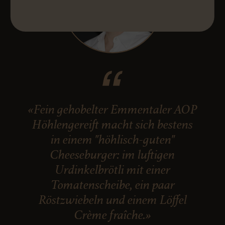
«Fein gehobelter Emmentaler AOP
Höhlengereift macht sich bestens
in einem "höhlisch-guten"
Cheeseburger: im luftigen
Urdinkelbrötli mit einer
Tomatenscheibe, ein paar
Röstzwiebeln und einem Löffel
Crème fraîche.»