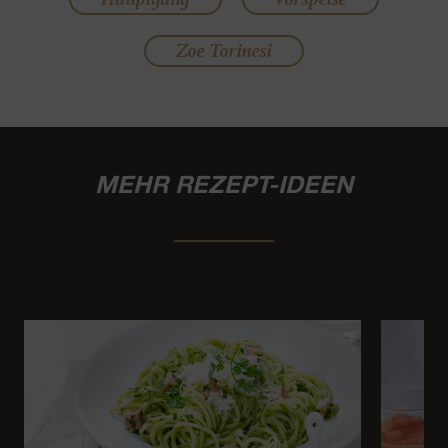
Zoe Torinesi
MEHR REZEPT-IDEEN