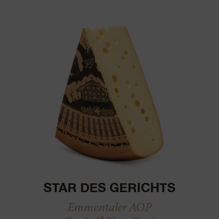
STAR DES GERICHTS
Emmentaler AOP