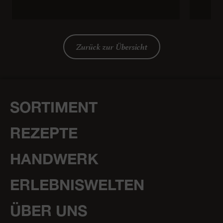
Zurück zur Übersicht
SORTIMENT
REZEPTE
HANDWERK
ERLEBNISWELTEN
ÜBER UNS