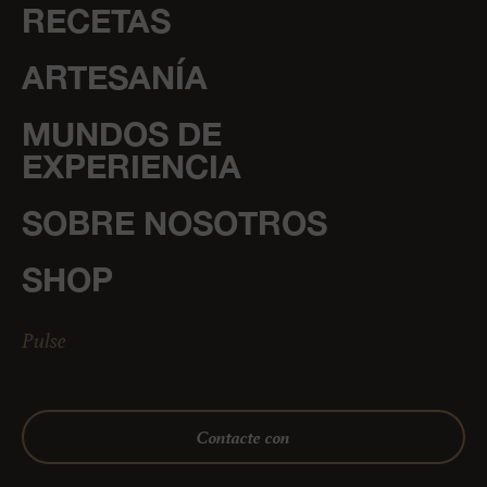
RECETAS
ARTESANÍA
MUNDOS DE
EXPERIENCIA
SOBRE NOSOTROS
SHOP
Pulse
Contacte con