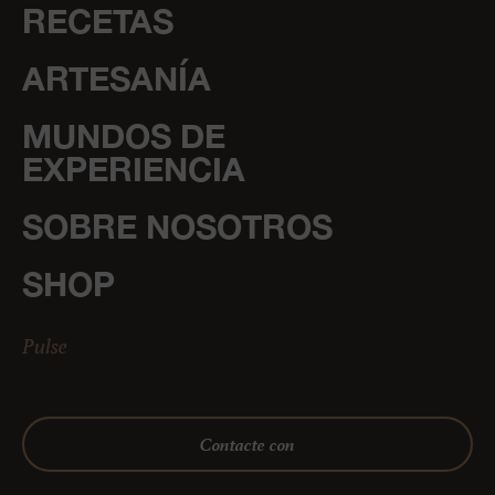
RECETAS
ARTESANÍA
MUNDOS DE
EXPERIENCIA
SOBRE NOSOTROS
SHOP
Pulse
Contacte con