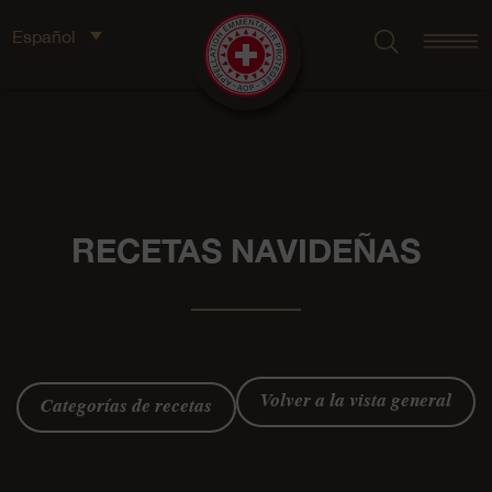
Español
RECETAS NAVIDEÑAS
Volver a la vista general
Categorías de recetas