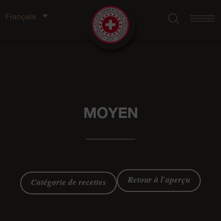
Français
MOYEN
Retour à l'aperçu
Catégorie de recettes