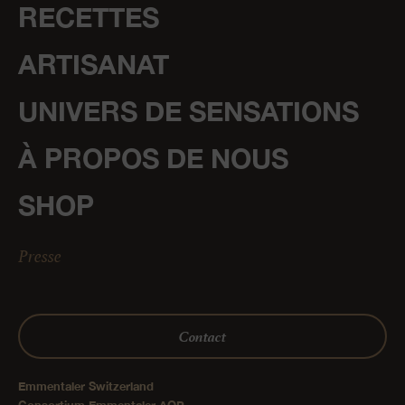
RECETTES
ARTISANAT
UNIVERS DE SENSATIONS
À PROPOS DE NOUS
SHOP
Presse
Contact
Emmentaler Switzerland