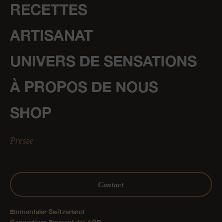
RECETTES
ARTISANAT
UNIVERS DE SENSATIONS
À PROPOS DE NOUS
SHOP
Presse
Contact
Emmentaler Switzerland