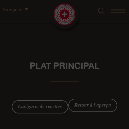
Français
PLAT PRINCIPAL
Retour à l'aperçu
Catégorie de recettes