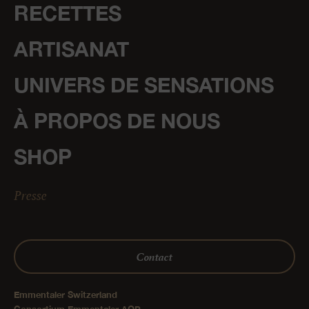
RECETTES
ARTISANAT
UNIVERS DE SENSATIONS
À PROPOS DE NOUS
SHOP
Presse
Contact
Emmentaler Switzerland