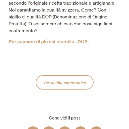
secondo l’originale ricetta tradizionale e artigianale.
Noi garantiamo la qualità svizzera. Come? Con il
sigillo di qualità DOP (Denominazione di Origine
Protetta). Ti sei sempre chiesto che cosa significhi
esattamente?
Per saperne di più sul marchio «DOP»
Torna alla panoramica
Condividi il post