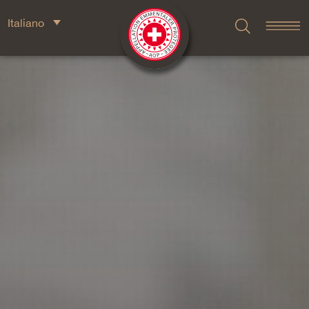
Italiano