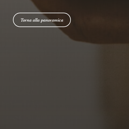
Torna alla panoramica