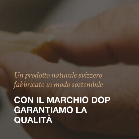
Un prodotto naturale svizzero
fabbricato in modo sostenibile
CON IL MARCHIO DOP
GARANTIAMO LA
QUALITÀ