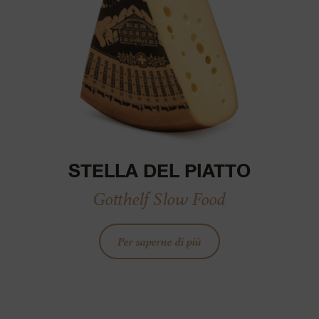
STELLA DEL PIATTO
Gotthelf Slow Food
Per saperne di più