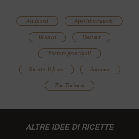
Antipasti
Aperitivo/snack
Brunch
Dessert
Portate principali
Ricette di festa
Sommer
Zoe Torinesi
ALTRE IDEE DI RICETTE