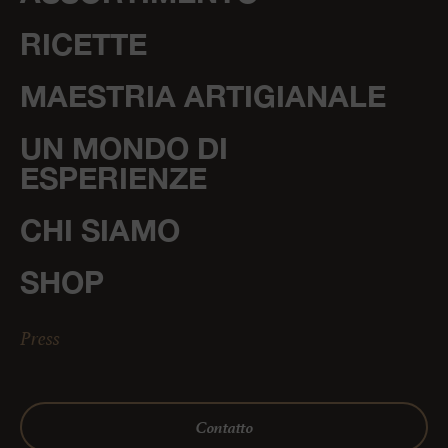
RICETTE
MAESTRIA ARTIGIANALE
UN MONDO DI
ESPERIENZE
CHI SIAMO
SHOP
Press
Contatto