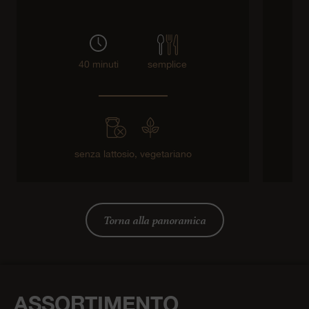
40 minuti
semplice
senza lattosio,
vegetariano
Torna alla panoramica
ASSORTIMENTO