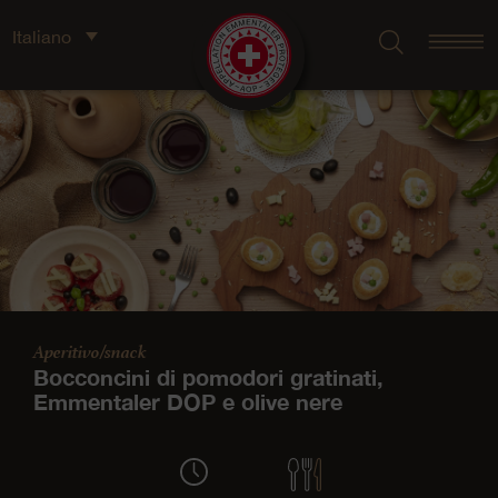
Italiano
Aperitivo/snack
Bocconcini di pomodori gratinati,
Emmentaler DOP e olive nere