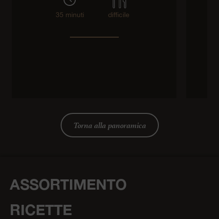
35 minuti
difficile
Torna alla panoramica
ASSORTIMENTO
RICETTE