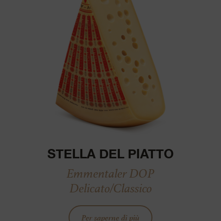
STELLA DEL PIATTO
Emmentaler DOP
Delicato/Classico
Per saperne di più