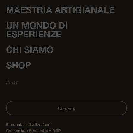
MAESTRIA ARTIGIANALE
UN MONDO DI
ESPERIENZE
CHI SIAMO
SHOP
Press
Contatto
Emmentaler Switzerland
Consortium Emmentaler DOP