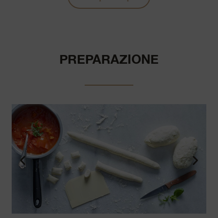
PREPARAZIONE