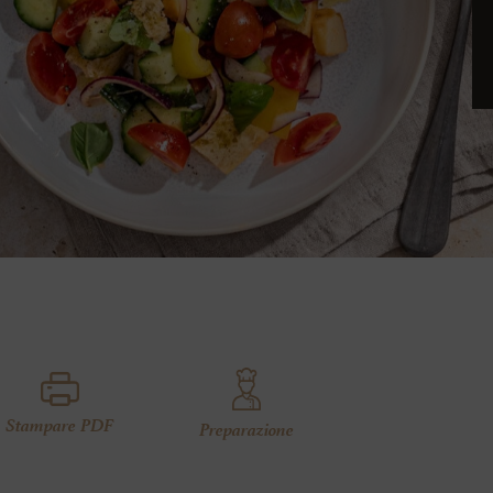
Stampare PDF
Preparazione