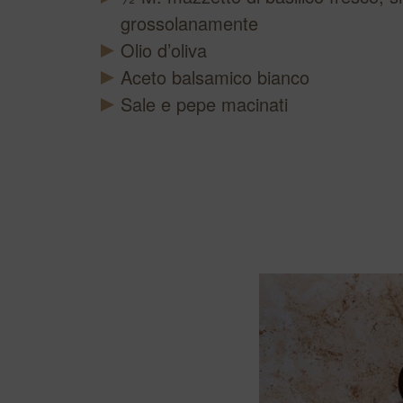
grossolanamente
Olio d’oliva
Aceto balsamico bianco
Sale e pepe macinati