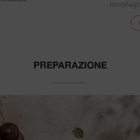
montagn
PREPARAZIONE