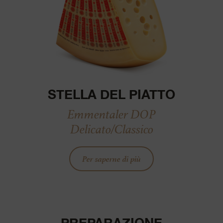
STELLA DEL PIATTO
Emmentaler DOP
Delicato/Classico
Per saperne di più
PREPARAZIONE