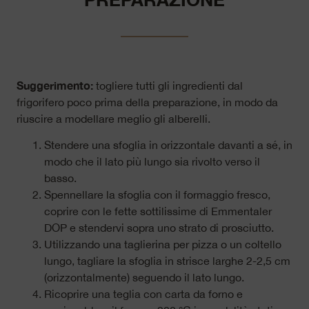
Suggerimento:
togliere tutti gli ingredienti dal
frigorifero poco prima della preparazione, in modo da
riuscire a modellare meglio gli alberelli.
Stendere una sfoglia in orizzontale davanti a sé, in
modo che il lato più lungo sia rivolto verso il
basso.
Spennellare la sfoglia con il formaggio fresco,
coprire con le fette sottilissime di Emmentaler
DOP e stendervi sopra uno strato di prosciutto.
Utilizzando una taglierina per pizza o un coltello
lungo, tagliare la sfoglia in strisce larghe 2-2,5 cm
(orizzontalmente) seguendo il lato lungo.
Ricoprire una teglia con carta da forno e