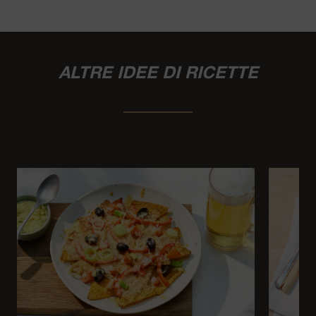
ALTRE IDEE DI RICETTE