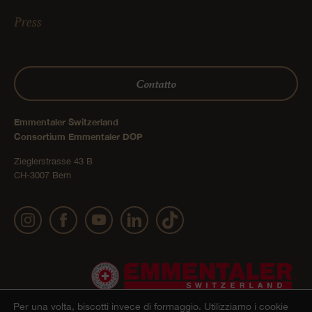
Press
Contatto
Emmentaler Switzerland
Consortium Emmentaler DOP
Zieglerstrasse 43 B
CH-3007 Bern
Per una volta, biscotti invece di formaggio.
Utilizziamo i cookie