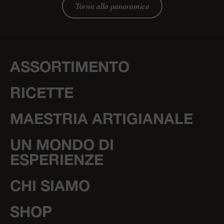
Torna alla panoramica
ASSORTIMENTO
RICETTE
MAESTRIA ARTIGIANALE
UN MONDO DI
ESPERIENZE
CHI SIAMO
SHOP