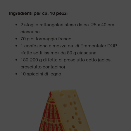
Ingredienti per ca. 10 pezzi
2 sfoglie rettangolari stese da ca. 25 x 40 cm
ciascuna
70 g di formaggio fresco
1 confezione e mezza ca. di Emmentaler DOP
«fette sottilissime» da 80 g ciascuna
180-200 g di fette di prosciutto cotto (ad es.
prosciutto contadino)
10 spiedini di legno