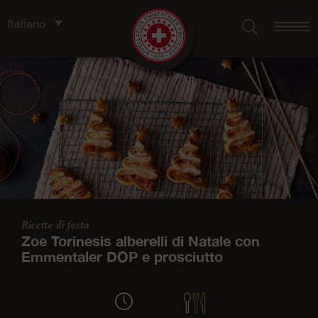
Italiano
Ricette di festa
Zoe Torinesis alberelli di Natale con
Emmentaler DOP e prosciutto