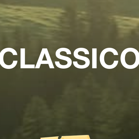
CLASSIC