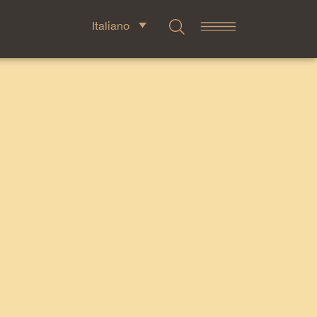
Italiano