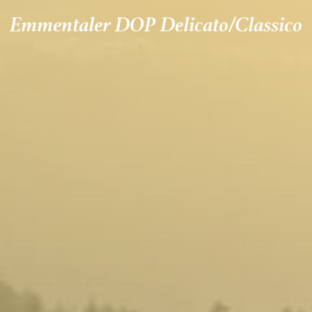
Emmentaler DOP Delicato/Classico