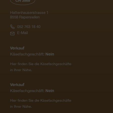
CH 3569
Hattenhauserstrasse 1
8558 Raperswilen
052 763 18 40
E-Mail
Verkauf
Nein
Käsefachgeschäft:
Hier finden Sie die Käsefachgeschäfte
in Ihrer Nähe.
Verkauf
Nein
Käsefachgeschäft:
Hier finden Sie die Käsefachgeschäfte
in Ihrer Nähe.