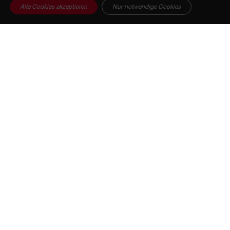
Alle Cookies akzeptieren
Nur notwendige Cookies