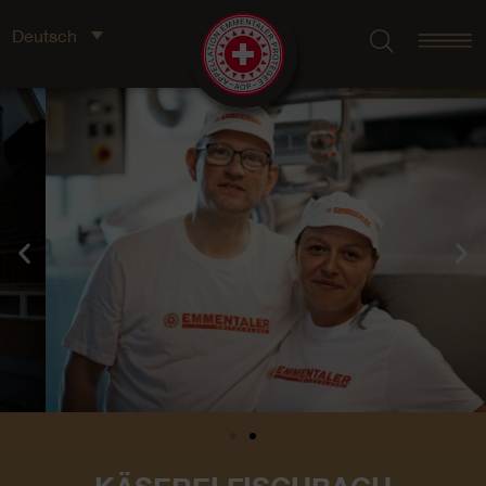
Deutsch