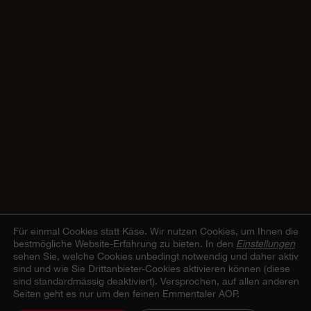
Für einmal Cookies statt Käse.
Wir nutzen Cookies, um Ihnen die
bestmögliche Website-Erfahrung zu bieten. In den
Einstellungen
sehen Sie, welche Cookies unbedingt notwendig und daher aktiv
sind und wie Sie Drittanbieter-Cookies aktivieren können (diese
sind standardmässig deaktiviert). Versprochen, auf allen anderen
Seiten geht es nur um den feinen Emmentaler AOP.