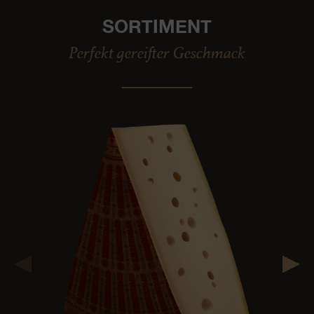
SORTIMENT
Perfekt gereifter Geschmack