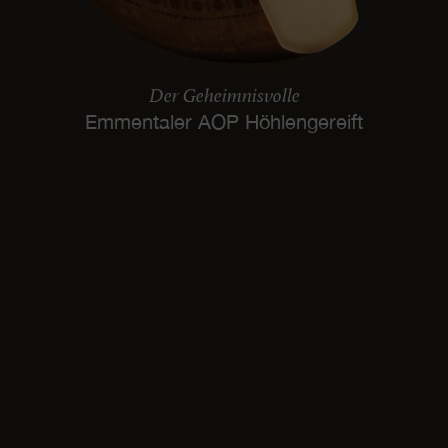
Der Geheimnisvolle
Emmentaler AOP Höhlengereift