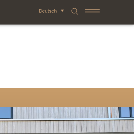
Deutsch