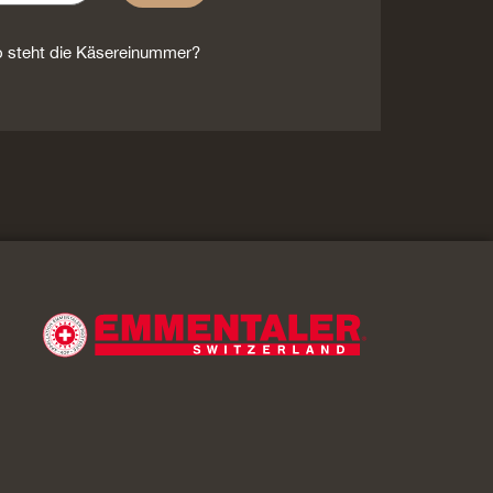
 steht die Käsereinummer?