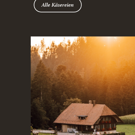
Alle Käsereien