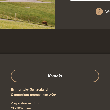
Wo
Kontakt
Emmentaler Switzerland
Consortium Emmentaler AOP
Zieglerstrasse 43 B
CH-3007 Bern