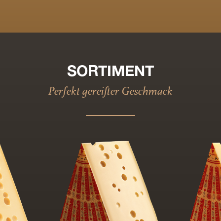
SORTIMENT
Perfekt gereifter Geschmack