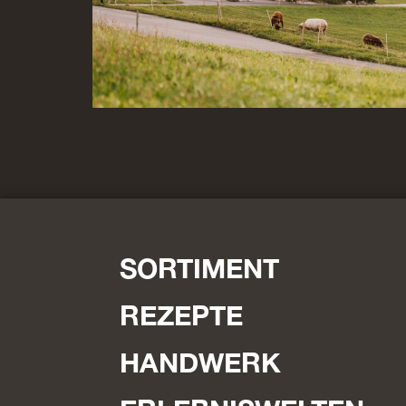
SORTIMENT
REZEPTE
HANDWERK