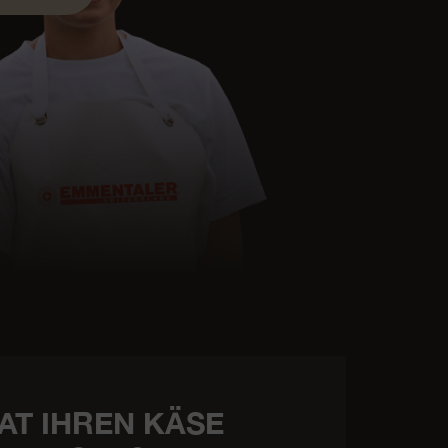
AT IHREN KÄSE