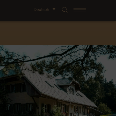
Deutsch