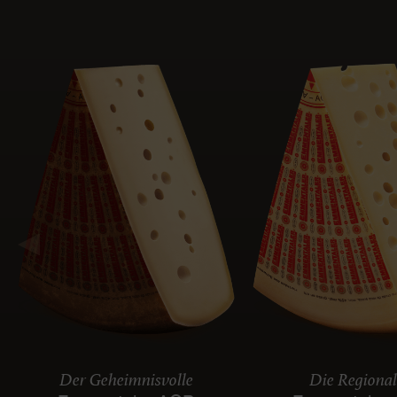
Der Geheimnisvolle
Die Regiona