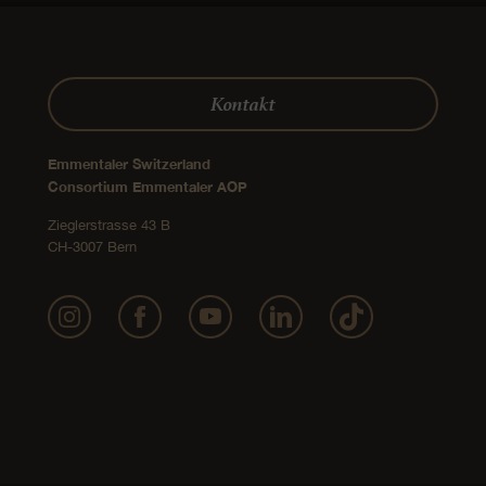
Kontakt
Emmentaler Switzerland
Consortium Emmentaler AOP
Zieglerstrasse 43 B
CH-3007 Bern