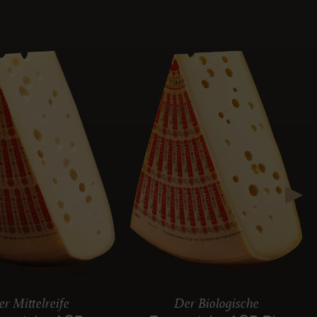
r Mittelreife
Der Biologische