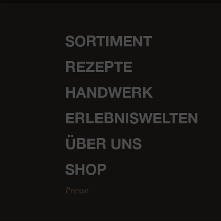
SORTIMENT
REZEPTE
HANDWERK
ERLEBNISWELTEN
ÜBER UNS
SHOP
Presse