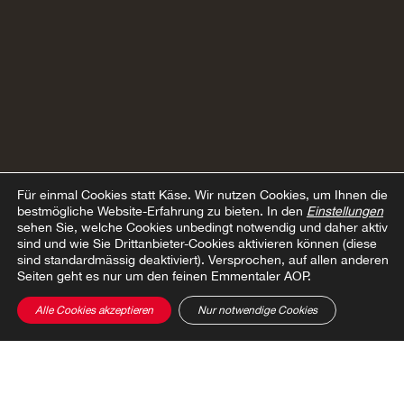
Für einmal Cookies statt Käse.
Wir nutzen Cookies, um Ihnen die
bestmögliche Website-Erfahrung zu bieten. In den
Einstellungen
sehen Sie, welche Cookies unbedingt notwendig und daher aktiv
sind und wie Sie Drittanbieter-Cookies aktivieren können (diese
sind standardmässig deaktiviert). Versprochen, auf allen anderen
Seiten geht es nur um den feinen Emmentaler AOP.
Alle Cookies akzeptieren
Nur notwendige Cookies