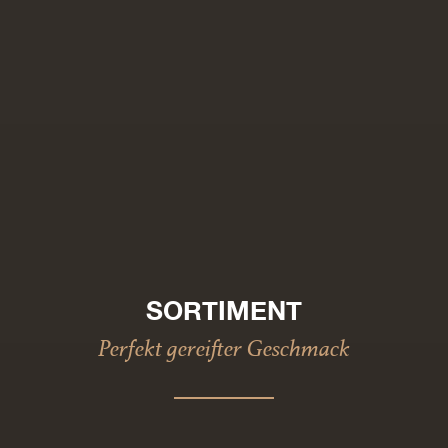
SORTIMENT
Perfekt gereifter Geschmack