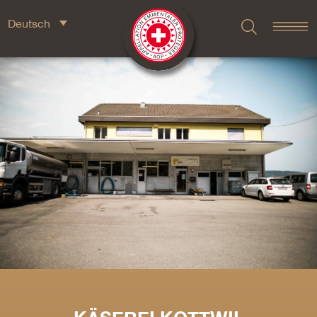
Deutsch