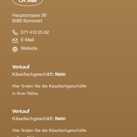
CH 3499
Hauptstrasse 39
8580 Sommeri
071 410 25 62
E-Mail
Website
Verkauf
Nein
Käsefachgeschäft:
Hier finden Sie die Käsefachgeschäfte
in Ihrer Nähe.
Verkauf
Nein
Käsefachgeschäft:
Hier finden Sie die Käsefachgeschäfte