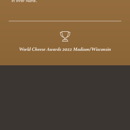
in Ihrer Nähe.
World Cheese Awards 2022 Madison/Wisconsin