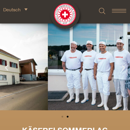
Deutsch