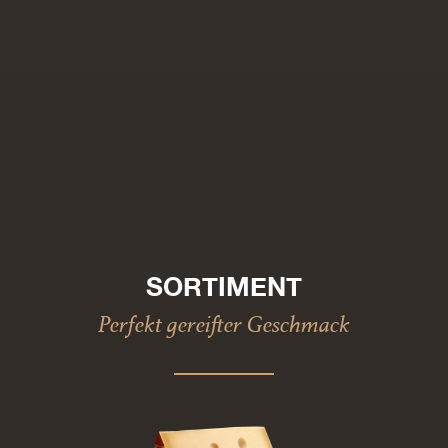
SORTIMENT
Perfekt gereifter Geschmack