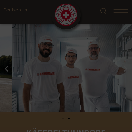
Deutsch