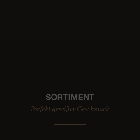
SORTIMENT
Perfekt gereifter Geschmack