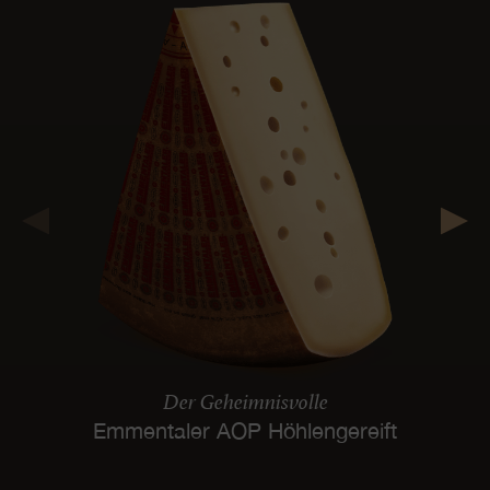
Der Geheimnisvolle
Emmentaler AOP Höhlengereift