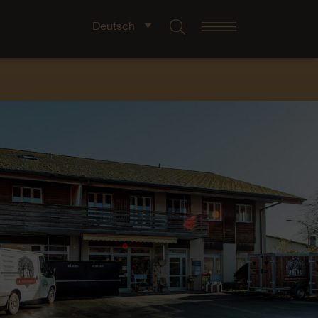
Deutsch