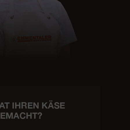
AT IHREN KÄSE
EMACHT?