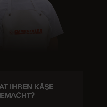
AT IHREN KÄSE
EMACHT?