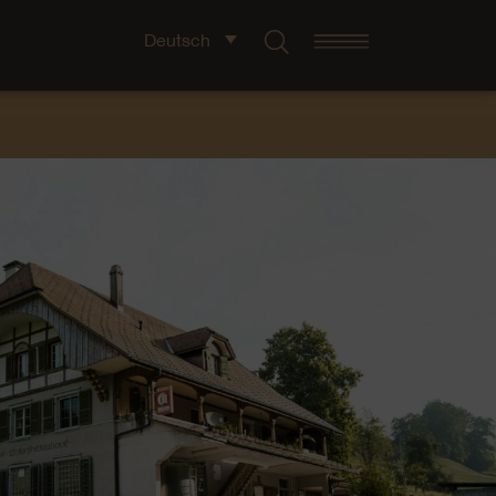
Deutsch