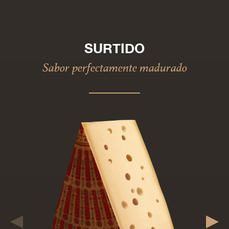
SURTIDO
Sabor perfectamente madurado