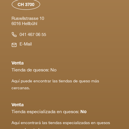
CH 3700
Ruswilstrasse 10
6016 Hellbühl
041 467 06 55
E-Mail
Venta
Tienda de quesos: No
Aquí puede encontrar las tiendas de queso más
cercanas.
Venta
No
Tienda especializada en quesos:
Aquí encontrará las tiendas especializadas en quesos