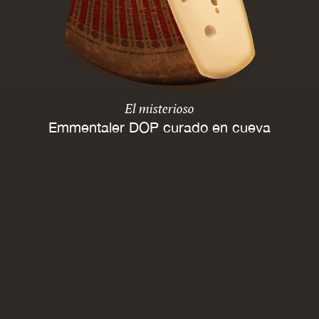
El misterioso
Emmentaler DOP curado en cueva