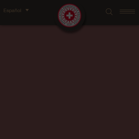
Español