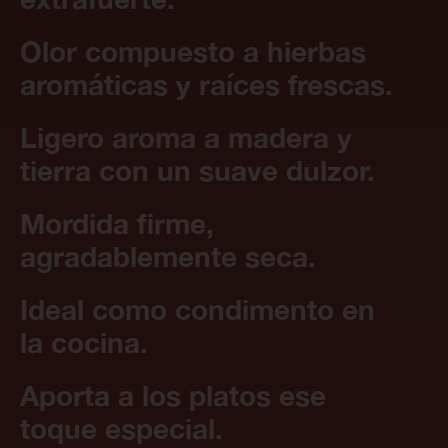
Olor compuesto a hierbas
aromáticas y raíces frescas.
Ligero aroma a madera y
tierra con un suave dulzor.
Mordida firme,
agradablemente seca.
Ideal como condimento en
la cocina.
Aporta a los platos ese
toque especial.