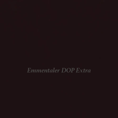
Emmentaler DOP Extra