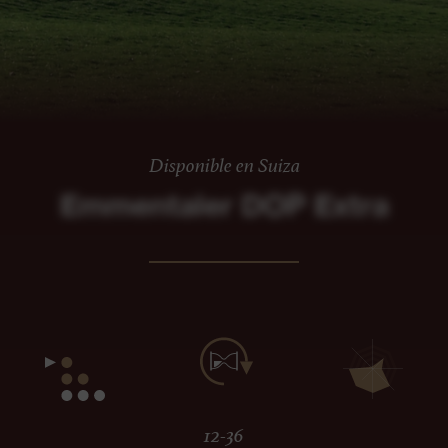
Disponible en Suiza
Emmentaler DOP Extra
12-36