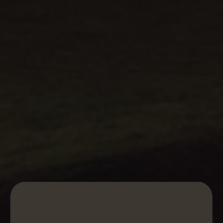
ESPECIADO