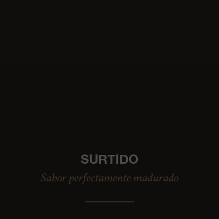
SURTIDO
Sabor perfectamente madurado