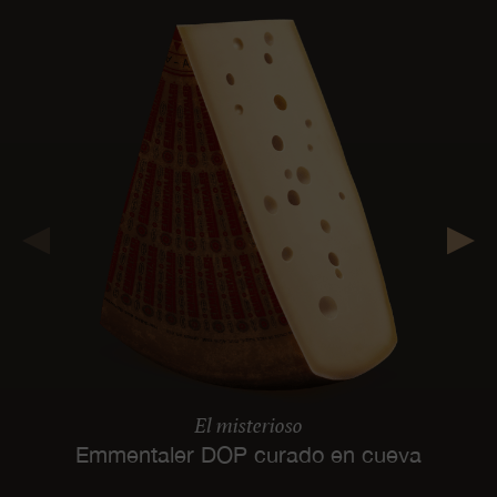
El misterioso
Emmentaler DOP curado en cueva