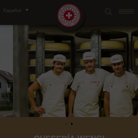
Español