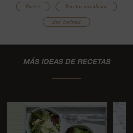
Postre
Recetas navideñas
Zoe Torinesi
MÁS IDEAS DE RECETAS