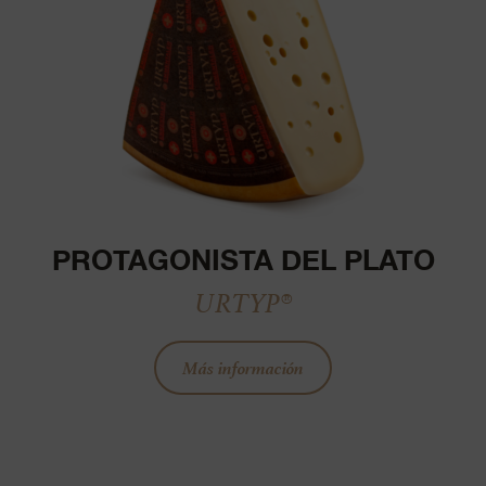
PROTAGONISTA DEL PLATO
URTYP®
Más información