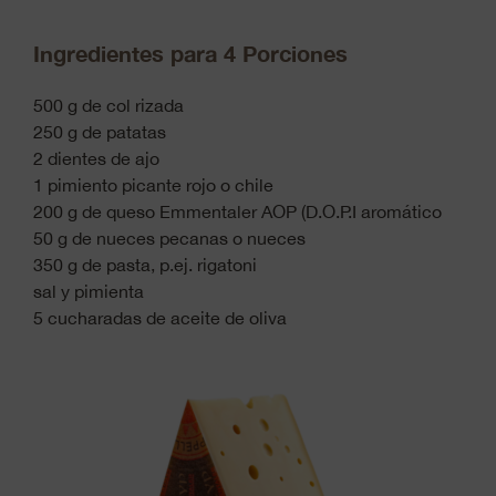
Ingredientes para 4 Porciones
500 g de col rizada
250 g de patatas
2 dientes de ajo
1 pimiento picante rojo o chile
200 g de queso Emmentaler AOP (D.O.P.I aromático
50 g de nueces pecanas o nueces
350 g de pasta, p.ej. rigatoni
sal y pimienta
5 cucharadas de aceite de oliva