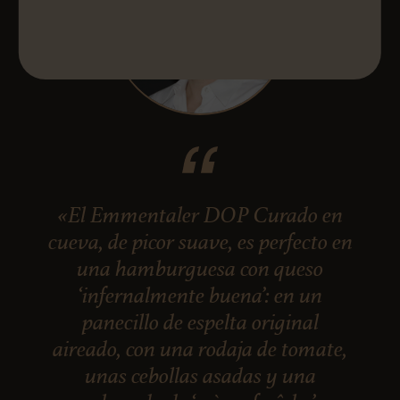
«El Emmentaler DOP Curado en
cueva, de picor suave, es perfecto en
una hamburguesa con queso
‘infernalmente buena’: en un
panecillo de espelta original
aireado, con una rodaja de tomate,
unas cebollas asadas y una