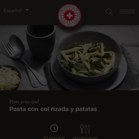
Español
Plato principal
Pasta con col rizada y patatas
40 minutos
simplemente