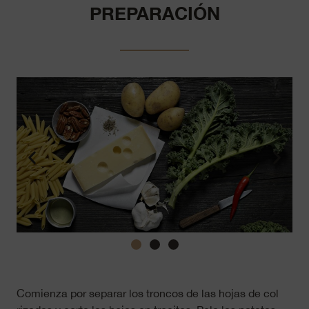
PREPARACIÓN
Comienza por separar los troncos de las hojas de col