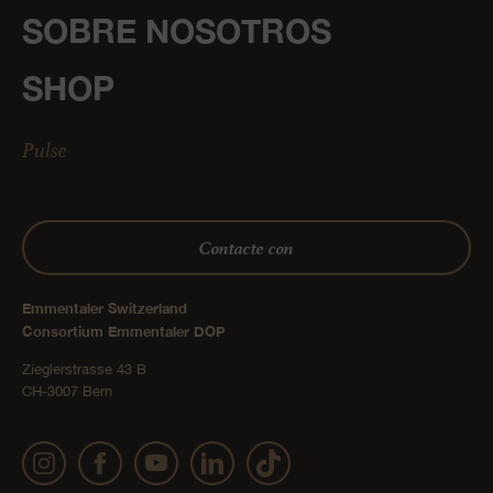
SOBRE NOSOTROS
SHOP
Pulse
Contacte con
Emmentaler Switzerland
Consortium Emmentaler DOP
Zieglerstrasse 43 B
CH-3007 Bern