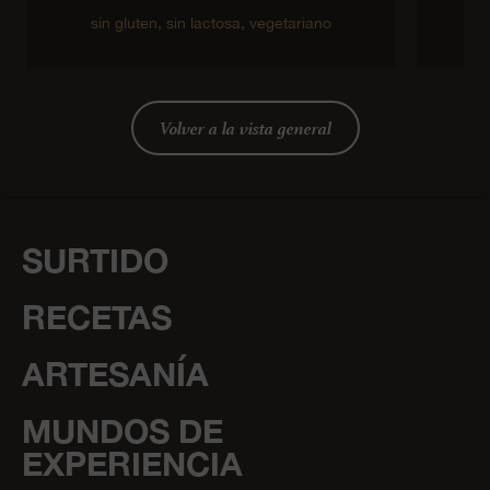
sin gluten,
sin lactosa,
vegetariano
Volver a la vista general
SURTIDO
RECETAS
ARTESANÍA
MUNDOS DE
EXPERIENCIA