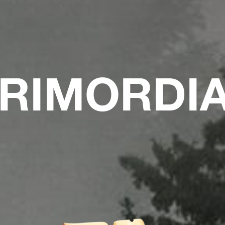
RIMORDI