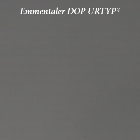
Emmentaler DOP URTYP®