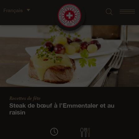
Français
Recettes de fête
Steak de bœuf à l’Emmentaler et au
raisin