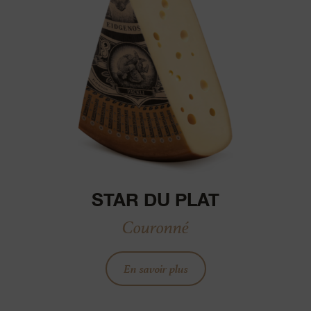
STAR DU PLAT
Couronné
En savoir plus