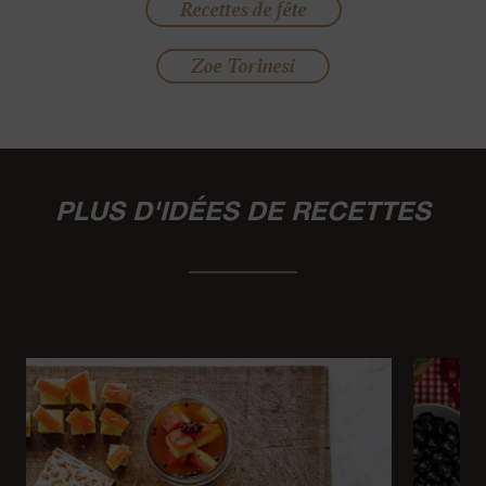
Recettes de fête
Zoe Torinesi
PLUS D'IDÉES DE RECETTES