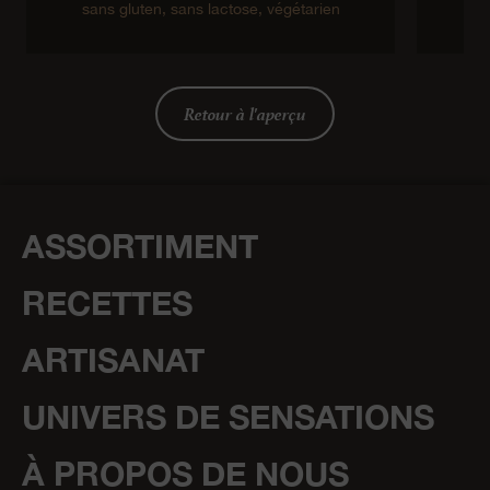
sans gluten,
sans lactose,
végétarien
Retour à l'aperçu
ASSORTIMENT
RECETTES
ARTISANAT
UNIVERS DE SENSATIONS
À PROPOS DE NOUS