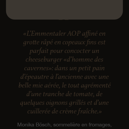
«L’Emmentaler AOP affiné en
grotte râpé en copeaux fins est
parfait pour concocter un
cheeseburger «d’homme des
cavernes»: dans un petit pain
d’épeautre à l’ancienne avec une
belle mie aérée, le tout agrémenté
d’une tranche de tomate, de
quelques oignons grillés et d’une
cuillerée de crème fraîche.»
Monika Bösch, sommelière en fromages,