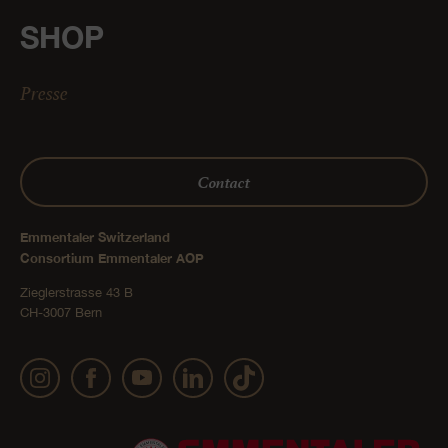
SHOP
Presse
Contact
Emmentaler Switzerland
Consortium Emmentaler AOP
Zieglerstrasse 43 B
CH-3007 Bern