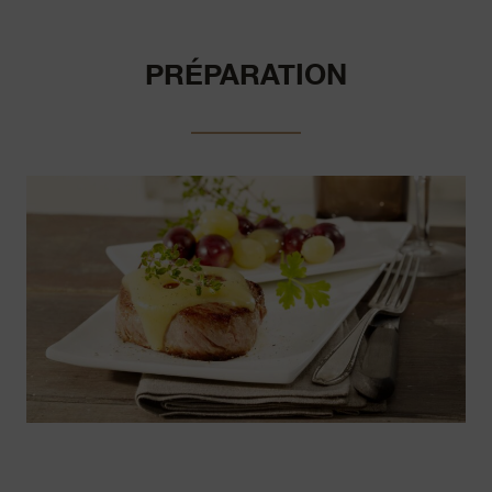
PRÉPARATION