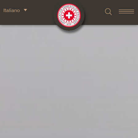
Italiano