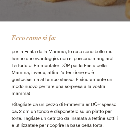
Ecco come si fa:
per la Festa della Mamma, le rose sono belle ma
hanno uno svantaggio: non si possono mangiare!
La torta di Emmentaler DOP per la Festa della
Mamma, invece, attira l’attenzione ed è
gustosissima al tempo stesso. È sicuramente un
modo nuovo per fare una sorpresa alla vostra
mamma!
Ritagliate da un pezzo di Emmentaler DOP spesso
ca. 2 cm un tondo e disponetelo su un piatto per
torte. Tagliate un cetriolo da insalata a fettine sottili
e utilizzatele per ricoprire la base della torta.