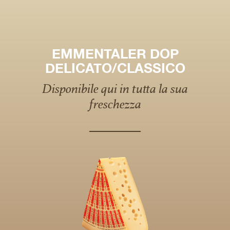
EMMENTALER DOP
DELICATO/CLASSICO
Disponibile qui in tutta la sua
freschezza