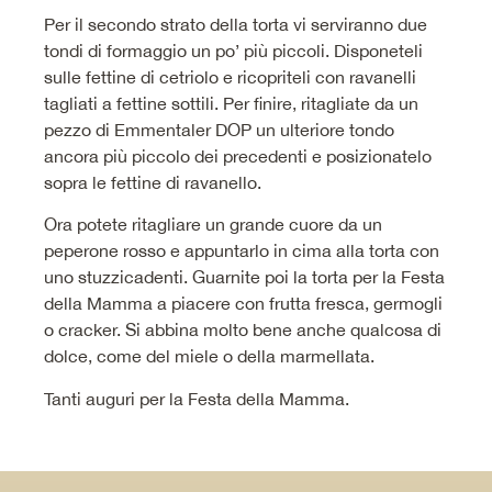
Per il secondo strato della torta vi serviranno due
tondi di formaggio un po’ più piccoli. Disponeteli
sulle fettine di cetriolo e ricopriteli con ravanelli
tagliati a fettine sottili. Per finire, ritagliate da un
pezzo di Emmentaler DOP un ulteriore tondo
ancora più piccolo dei precedenti e posizionatelo
sopra le fettine di ravanello.
Ora potete ritagliare un grande cuore da un
peperone rosso e appuntarlo in cima alla torta con
uno stuzzicadenti. Guarnite poi la torta per la Festa
della Mamma a piacere con frutta fresca, germogli
o cracker. Si abbina molto bene anche qualcosa di
dolce, come del miele o della marmellata.
Tanti auguri per la Festa della Mamma.