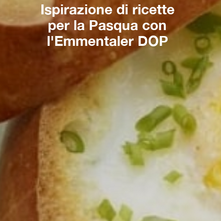
Ispirazione di ricette
per la Pasqua con
l'Emmentaler DOP