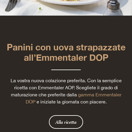
Panini con uova strapazzate
all’Emmentaler DOP
La vostra nuova colazione preferita. Con la semplice
ricetta con Emmentaler AOP. Scegliete il grado di
maturazione che preferite dalla
gamma Emmentaler
DOP
e iniziate la giornata con piacere.
Alla ricetta