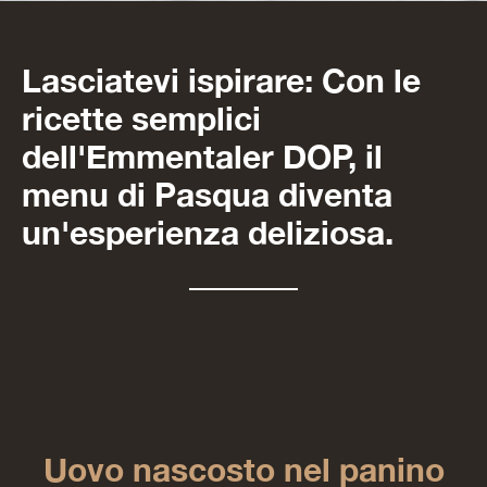
Lasciatevi ispirare: Con le
ricette semplici
dell'Emmentaler DOP, il
menu di Pasqua diventa
un'esperienza deliziosa.
Uovo nascosto nel panino