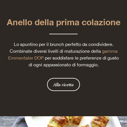
Anello della prima colazione
Lo spuntino per il brunch perfetto da condividere.
Combinate diversi livelli di maturazione della
gamma
Emmentaler DOP
per soddisfare le preferenze di gusto
di ogni appassionato di formaggio.
Alla ricetta