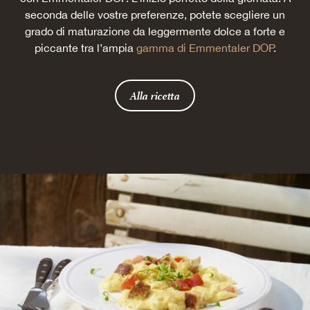
seconda delle vostre preferenze, potete scegliere un
grado di maturazione da leggermente dolce a forte e
piccante tra l’ampia
gamma di Emmentaler DOP
.
Alla ricetta