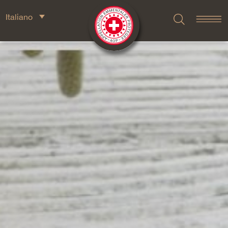
Italiano