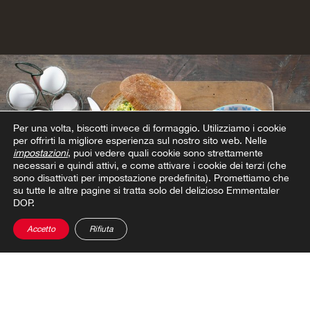
Per una volta, biscotti invece di formaggio.
Utilizziamo i cookie
per offrirti la migliore esperienza sul nostro sito web. Nelle
impostazioni
, puoi vedere quali cookie sono strettamente
necessari e quindi attivi, e come attivare i cookie dei terzi (che
sono disattivati per impostazione predefinita). Promettiamo che
su tutte le altre pagine si tratta solo del delizioso Emmentaler
DOP.
Accetto
Rifiuta