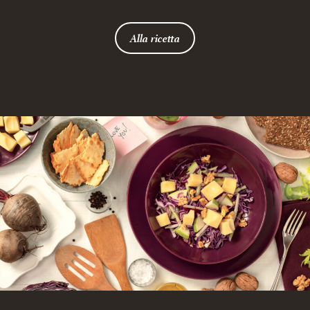
Alla ricetta