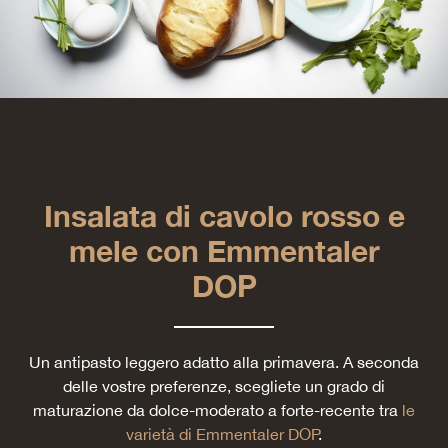
Insalata di cavolo rosso e
mele con Emmentaler
DOP
Un antipasto leggero adatto alla primavera. A seconda
delle vostre preferenze, scegliete un grado di
maturazione da dolce-moderato a forte-recente tra
le
varietà di Emmentaler DOP
.