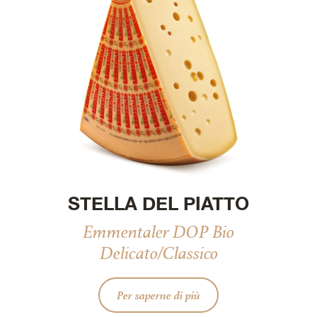
STELLA DEL PIATTO
Emmentaler DOP Bio
Delicato/Classico
Per saperne di più