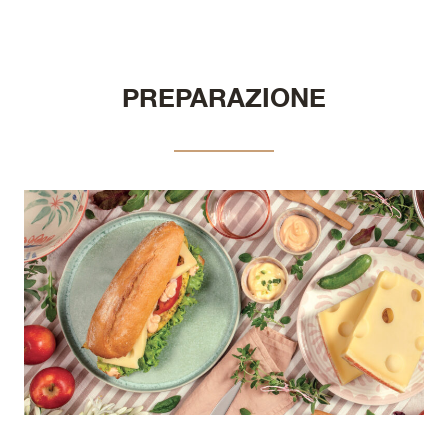
PREPARAZIONE