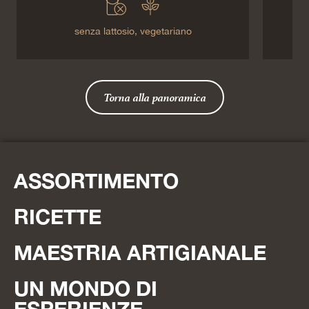
senza lattosio,
vegetariano
Torna alla panoramica
ASSORTIMENTO
RICETTE
MAESTRIA ARTIGIANALE
UN MONDO DI
ESPERIENZE