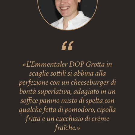
«L’Emmentaler DOP Grotta in
scaglie sottili si abbina alla
perfezione con un cheeseburger di
bontà superlativa, adagiato in un
soffice panino misto di spelta con
qualche fetta di pomodoro, cipolla
fritta e un cucchiaio di crème
fraîche.»