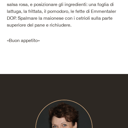
salsa rosa, e posizionare gli ingredienti: una foglia di
lattuga, la frittata, il pomodoro, le fette di Emmentaler
DOP. Spalmare la maionese con i cetrioli sulla parte
superiore del pane e richiudere.
«Buon appetito»