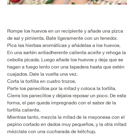
Rompe los huevos en un recipiente y añade una pizca
de sal y pimienta. Bate ligeramente con un tenedor.
Pica las hierbas aromáticas y añádelas a los huevos.
En una sartén antiadherente calienta aceite y rehoga la
cebolla picada. Luego añade los huevos y deja que se
hagan a fuego lento con una tapadera hasta que estén
cuajados. Dale la vuelta una vez.
Corta la tortilla en cuatro trozos.
Parte los panecillos por la mitad y coloca la tortilla.
Cierra los panecillos y déjalos reposar un poco. De esta
forma, el pan queda impregnado con el sabor de la
tortilla caliente.
Mientras tanto, mezcla la mitad de la mayonesa con el
pepino cortado en dados muy pequeños, y la otra mitad
mézclala con una cucharada de kétchup.