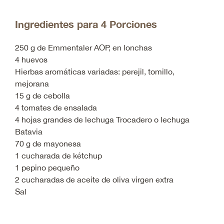
Ingredientes para 4 Porciones
250 g de Emmentaler AOP, en lonchas
4 huevos
Hierbas aromáticas variadas: perejil, tomillo,
mejorana
15 g de cebolla
4 tomates de ensalada
4 hojas grandes de lechuga Trocadero o lechuga
Batavia
70 g de mayonesa
1 cucharada de kétchup
1 pepino pequeño
2 cucharadas de aceite de oliva virgen extra
Sal