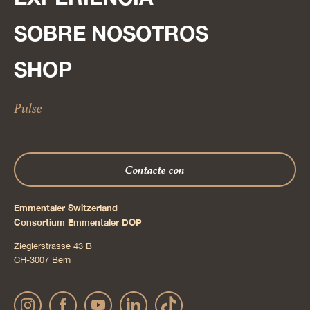
SOBRE NOSOTROS
SHOP
Pulse
Contacte con
Emmentaler Switzerland
Consortium Emmentaler DOP
Zieglerstrasse 43 B
CH-3007 Bern