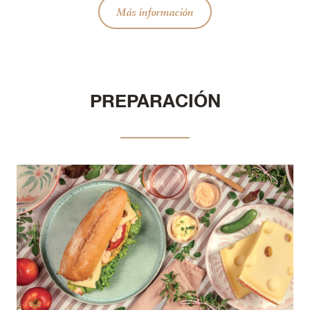
Más información
PREPARACIÓN