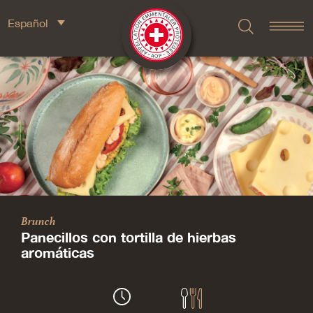
Español
Brunch
Panecillos con tortilla de hierbas
aromáticas