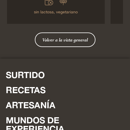
sin lactosa,
vegetariano
Volver a la vista general
SURTIDO
RECETAS
ARTESANÍA
MUNDOS DE
EXPERIENCIA