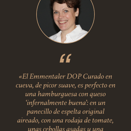
«El Emmentaler DOP Curado en
cueva, de picor suave, es perfecto en
una hamburguesa con queso
‘infernalmente buena’: en un
panecillo de espelta original
aireado, con una rodaja de tomate,
unas cebollas asadas y una