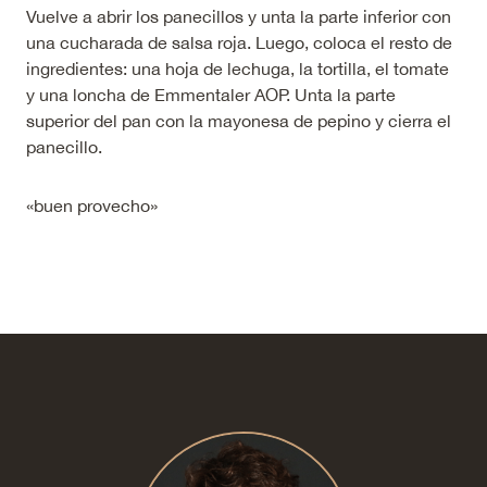
Vuelve a abrir los panecillos y unta la parte inferior con
una cucharada de salsa roja. Luego, coloca el resto de
ingredientes: una hoja de lechuga, la tortilla, el tomate
y una loncha de Emmentaler AOP. Unta la parte
superior del pan con la mayonesa de pepino y cierra el
panecillo.
«buen provecho»