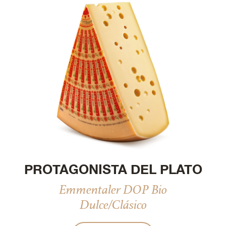
PROTAGONISTA DEL PLATO
Emmentaler DOP Bio
Dulce/Clásico