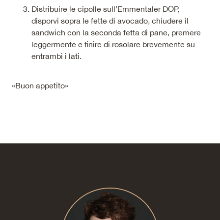
Distribuire le cipolle sull’Emmentaler DOP,
disporvi sopra le fette di avocado, chiudere il
sandwich con la seconda fetta di pane, premere
leggermente e finire di rosolare brevemente su
entrambi i lati.
«Buon appetito»