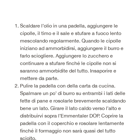
Scaldare l’olio in una padella, aggiungere le
cipolle, il timo e il sale e stufare a fuoco lento
mescolando regolarmente. Quando le cipolle
iniziano ad ammorbidirsi, aggiungere il burro e
farlo sciogliere. Aggiungere lo zucchero e
continuare a stufare finché le cipolle non si
saranno ammorbidite del tutto. Insaporire e
mettere da parte.
Pulire la padella con della carta da cucina.
Spalmare un po’ di burro su entrambi i lati delle
fette di pane e rosolarle brevemente scaldando
bene un lato. Girare il lato caldo verso l’alto e
distribuirvi sopra l’Emmentaler DOP. Coprire la
padella con il coperchio e rosolare lentamente
finché il formaggio non sarà quasi del tutto
sciolto.