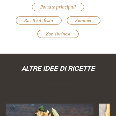
Portate principali
Ricette di festa
Sommer
Zoe Torinesi
ALTRE IDEE DI RICETTE