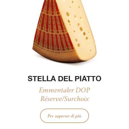
STELLA DEL PIATTO
Emmentaler DOP
Réserve/Surchoix
Per saperne di più