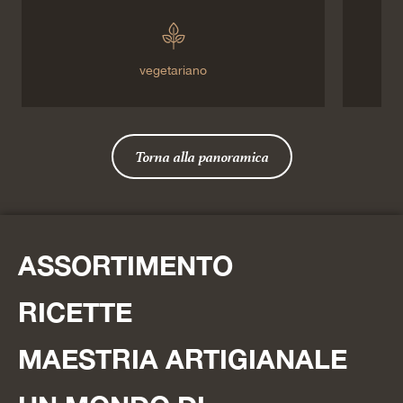
vegetariano
Torna alla panoramica
ASSORTIMENTO
RICETTE
MAESTRIA ARTIGIANALE