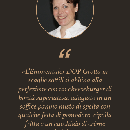
«L’Emmentaler DOP Grotta in
scaglie sottili si abbina alla
perfezione con un cheeseburger di
bontà superlativa, adagiato in un
soffice panino misto di spelta con
qualche fetta di pomodoro, cipolla
fritta e un cucchiaio di crème