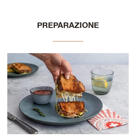
PREPARAZIONE