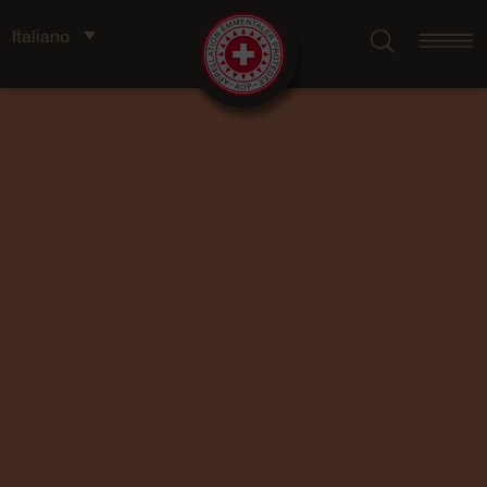
Italiano