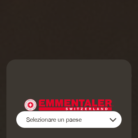
STAGIONATO MEDIO