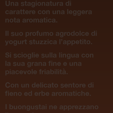
Una stagionatura di
carattere con una leggera
nota aromatica.
Il suo profumo agrodolce di
yogurt stuzzica l’appetito.
Si scioglie sulla lingua con
la sua grana fine e una
piacevole friabilità.
Con un delicato sentore di
fieno ed erbe aromatiche.
I buongustai ne apprezzano