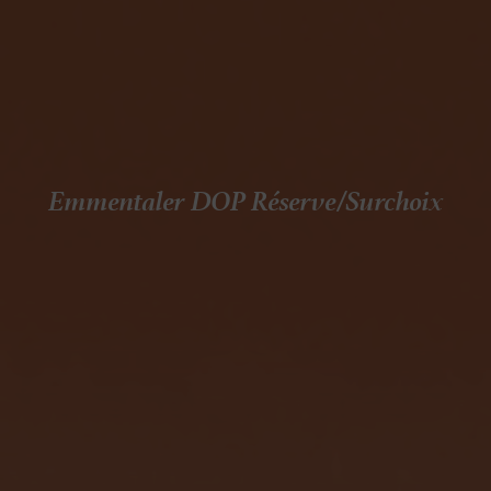
Emmentaler DOP Réserve/Surchoix