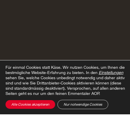
Für einmal Cookies statt Käse.
Wir nutzen Cookies, um Ihnen die
bestmögliche Website-Erfahrung zu bieten. In den
Einstellungen
sehen Sie, welche Cookies unbedingt notwendig und daher aktiv
sind und wie Sie Drittanbieter-Cookies aktivieren können (diese
sind standardmässig deaktiviert). Versprochen, auf allen anderen
Seiten geht es nur um den feinen Emmentaler AOP.
Alle Cookies akzeptieren
Nur notwendige Cookies