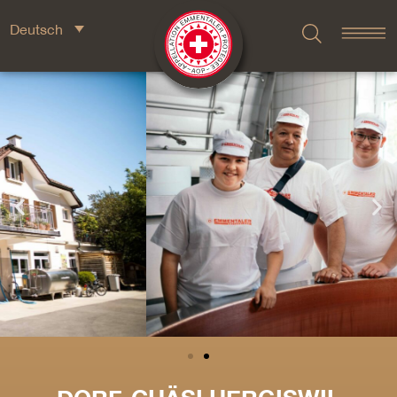
Deutsch