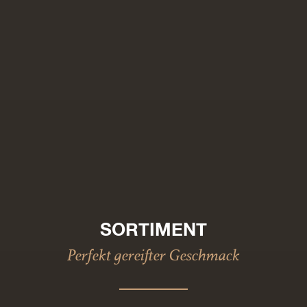
SORTIMENT
Perfekt gereifter Geschmack