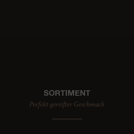
SORTIMENT
Perfekt gereifter Geschmack