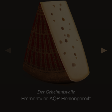
Der Geheimnisvolle
Emmentaler AOP Höhlengereift