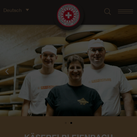
Deutsch