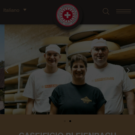
Italiano