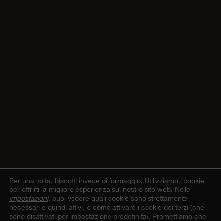
Per una volta, biscotti invece di formaggio.
Utilizziamo i cookie
per offrirti la migliore esperienza sul nostro sito web. Nelle
impostazioni
, puoi vedere quali cookie sono strettamente
necessari e quindi attivi, e come attivare i cookie dei terzi (che
sono disattivati per impostazione predefinita). Promettiamo che