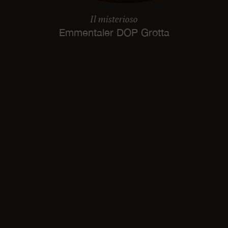
Il misterioso
Emmentaler DOP Grotta