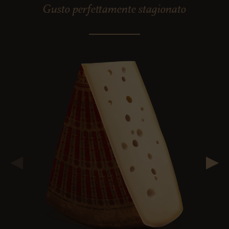
Gusto perfettamente stagionato