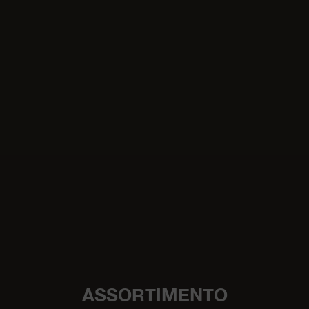
ASSORTIMENTO