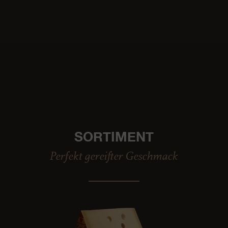
SORTIMENT
Perfekt gereifter Geschmack