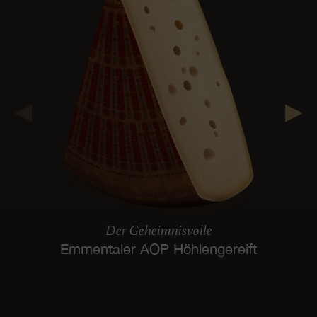
Der Geheimnisvolle
Emmentaler AOP Höhlengereift