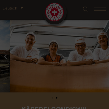
Deutsch