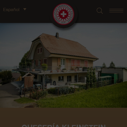
Español