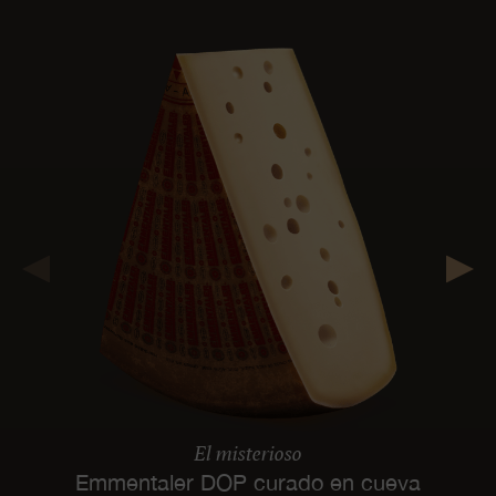
El misterioso
Emmentaler DOP curado en cueva