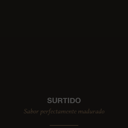
SURTIDO
Sabor perfectamente madurado