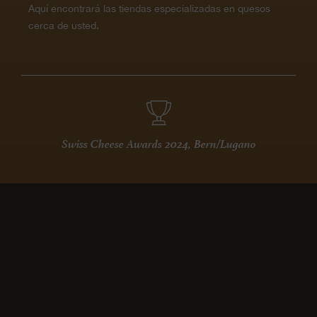
Aquí encontrará las tiendas especializadas en quesos
cerca de usted.
Swiss Cheese Awards 2024, Bern/Lugano