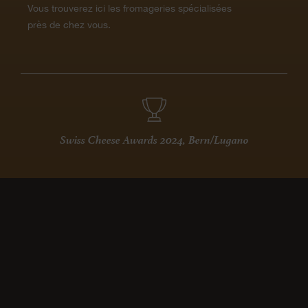
Vous trouverez ici les fromageries spécialisées
près de chez vous.
Swiss Cheese Awards 2024, Bern/Lugano