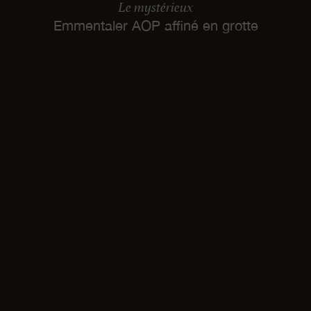
Le mystérieux
Emmentaler AOP affiné en grotte