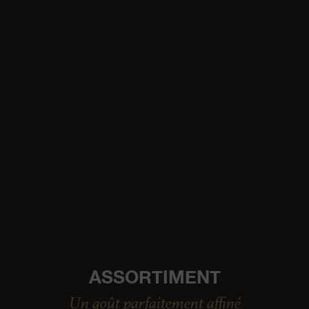
ASSORTIMENT
Un goût parfaitement affiné