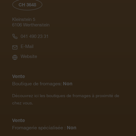
CH 3648
Kleinstein 5
6106 Werthenstein
041 490 23 31
E-Mail
Website
Vente
Non
Boutique de fromages:
Découvrez ici les boutiques de fromages à proximité de
chez vous.
Vente
Non
Fromagerie spécialisée :