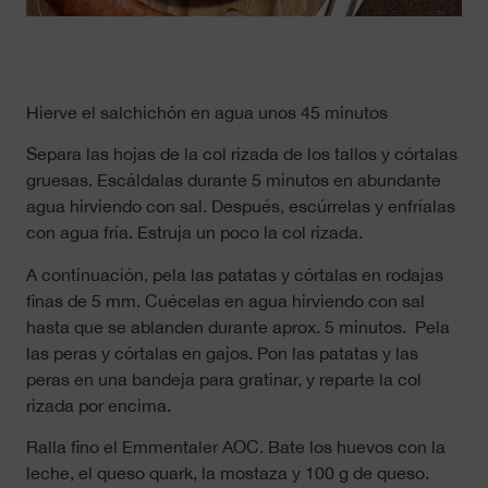
Hierve el salchichón en agua unos 45 minutos
Separa las hojas de la col rizada de los tallos y córtalas
gruesas. Escáldalas durante 5 minutos en abundante
agua hirviendo con sal. Después, escúrrelas y enfríalas
con agua fría. Estruja un poco la col rizada.
A continuación, pela las patatas y córtalas en rodajas
finas de 5 mm. Cuécelas en agua hirviendo con sal
hasta que se ablanden durante aprox. 5 minutos. Pela
las peras y córtalas en gajos. Pon las patatas y las
peras en una bandeja para gratinar, y reparte la col
rizada por encima.
Ralla fino el Emmentaler AOC. Bate los huevos con la
leche, el queso quark, la mostaza y 100 g de queso.