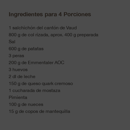
Ingredientes para 4 Porciones
1 salchichón del cantón de Vaud
800 g de col rizada, aprox. 400 g preparada
Sal
600 g de patatas
3 peras
200 g de Emmentaler AOC
3 huevos
2 dl de leche
150 g de queso quark cremoso
1 cucharada de mostaza
Pimienta
100 g de nueces
15 g de copos de mantequilla