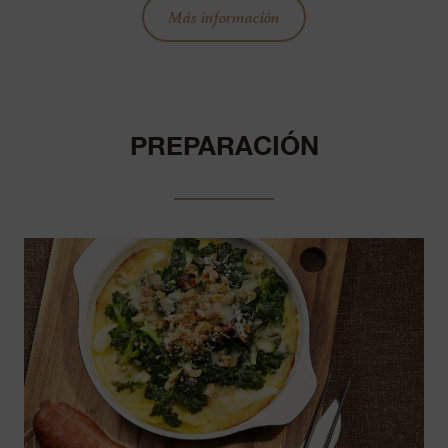
Más información
PREPARACIÓN