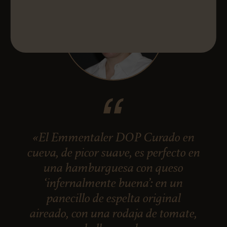
«El Emmentaler DOP Curado en
cueva, de picor suave, es perfecto en
una hamburguesa con queso
‘infernalmente buena’: en un
panecillo de espelta original
aireado, con una rodaja de tomate,