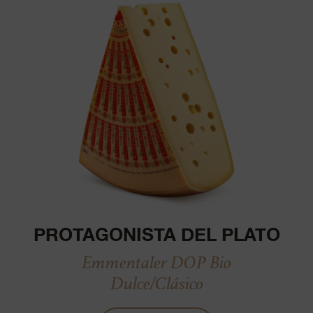
PROTAGONISTA DEL PLATO
Emmentaler DOP Bio
Dulce/Clásico