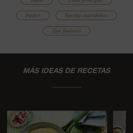
Postre
Recetas navideñas
Zoe Torinesi
MÁS IDEAS DE RECETAS