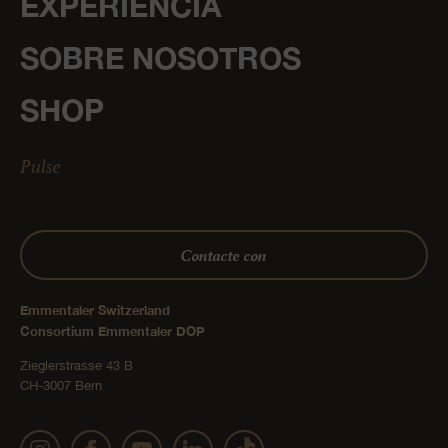
EXPERIENCIA
SOBRE NOSOTROS
SHOP
Pulse
Contacte con
Emmentaler Switzerland
Consortium Emmentaler DOP
Zieglerstrasse 43 B
CH-3007 Bern