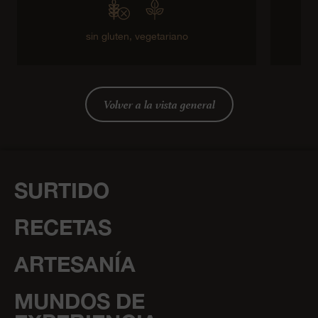
sin gluten,
vegetariano
Volver a la vista general
SURTIDO
RECETAS
ARTESANÍA
MUNDOS DE