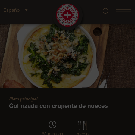
Español
Plato principal
Col rizada con crujiente de nueces
65 minutos
medio