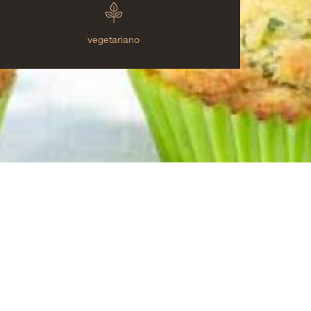
vegetariano