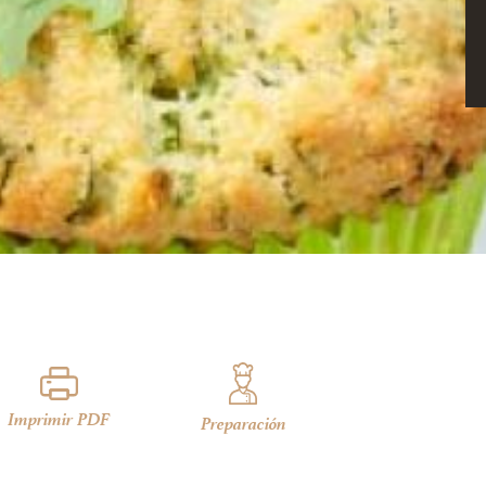
Imprimir PDF
Preparación