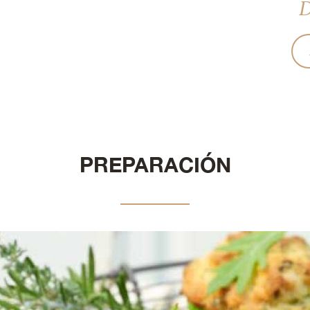
D
PREPARACIÓN