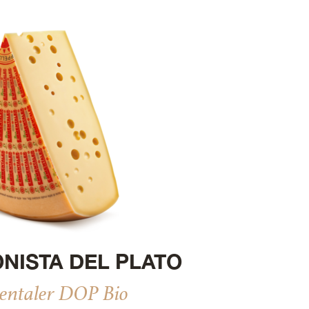
NISTA DEL PLATO
ntaler DOP Bio