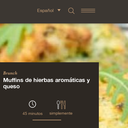
Español
Brunch
Muffins de hierbas aromáticas y
queso
simplemente
45 minutos