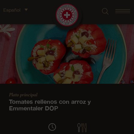
Español
Plato principal
Tomates rellenos con arroz y
Emmentaler DOP