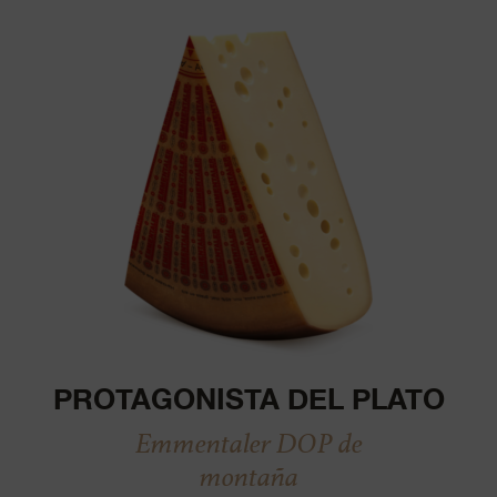
PROTAGONISTA DEL PLATO
Emmentaler DOP de
montaña