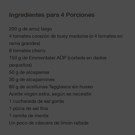
Ingredientes para 4 Porciones
200 g de arroz largo
4 tomates corazón de buey maduros (o 4 tomates en
rama grandes)
8 tomates cherry
150 g de Emmentaler AOP (cortado en dados
pequeños)
50 g de alcaparras
30 g de alcaparrones
80 g de aceitunas Taggiasca sin hueso
Aceite virgen extra, según se necesite
1 cucharada de sal gorda
1 pizca de sal fina
1 ramita de menta
Un poco de cáscara de limón rallada