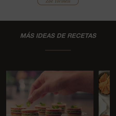
Zoe Torinesi
MÁS IDEAS DE RECETAS