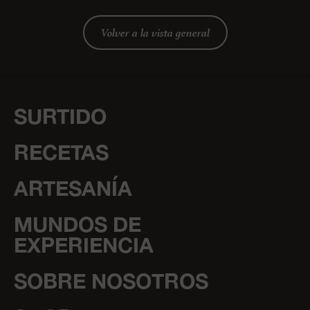
Volver a la vista general
SURTIDO
RECETAS
ARTESANÍA
MUNDOS DE
EXPERIENCIA
SOBRE NOSOTROS