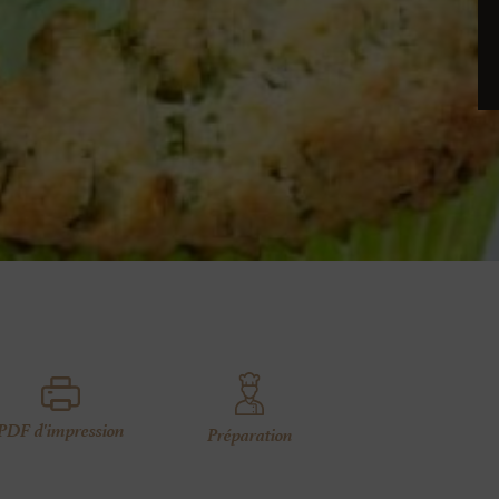
PDF d'impression
Préparation