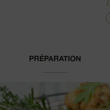
D
PRÉPARATION