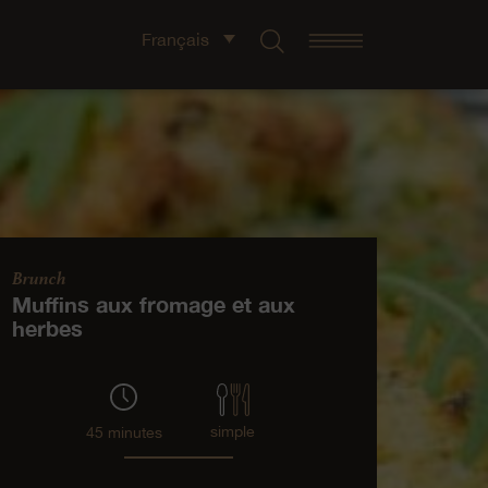
Français
Brunch
Muffins aux fromage et aux
herbes
simple
45 minutes