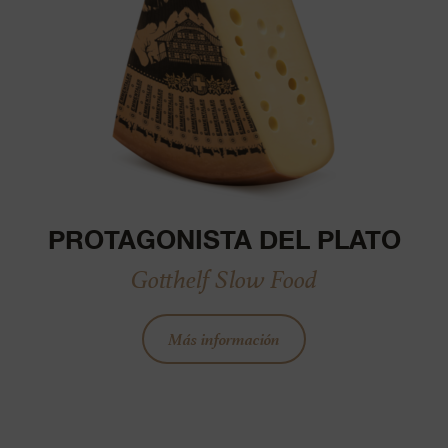
PROTAGONISTA DEL PLATO
Gotthelf Slow Food
Más información