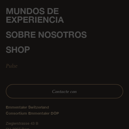
MUNDOS DE
EXPERIENCIA
SOBRE NOSOTROS
SHOP
Pulse
Contacte con
Emmentaler Switzerland
Consortium Emmentaler DOP
Zieglerstrasse 43 B