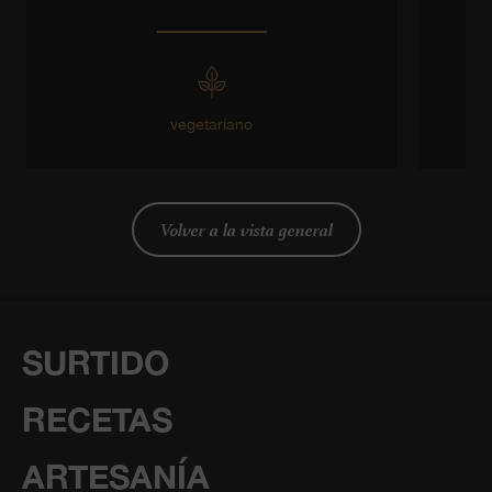
vegetariano
Volver a la vista general
SURTIDO
RECETAS
ARTESANÍA