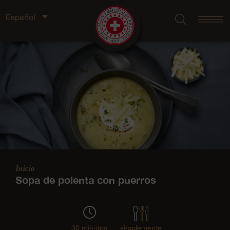
Español
Inicio
Sopa de polenta con puerros
30 minutos
simplemente