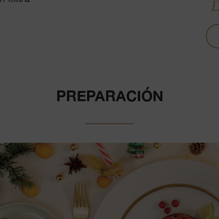
D
PREPARACIÓN