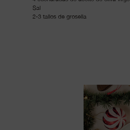
Sal
2-3 tallos de grosella