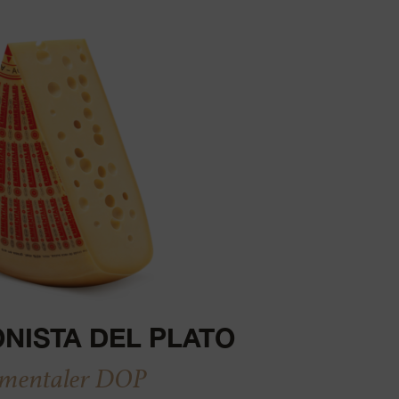
NISTA DEL PLATO
mentaler DOP