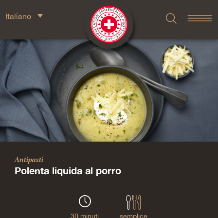
Italiano
Antipasti
Polenta liquida al porro
30 minuti
semplice