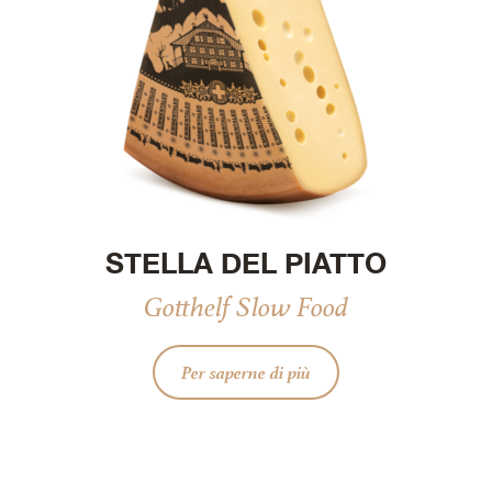
STELLA DEL PIATTO
Gotthelf Slow Food
Per saperne di più