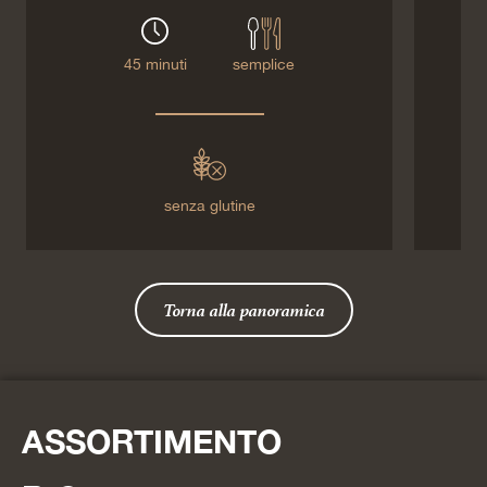
45 minuti
semplice
senza glutine
Torna alla panoramica
ASSORTIMENTO