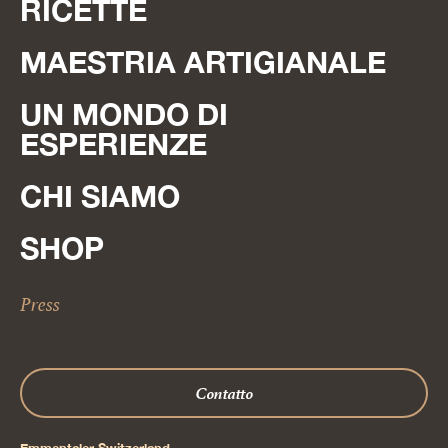
RICETTE
MAESTRIA ARTIGIANALE
UN MONDO DI
ESPERIENZE
CHI SIAMO
SHOP
Press
Contatto