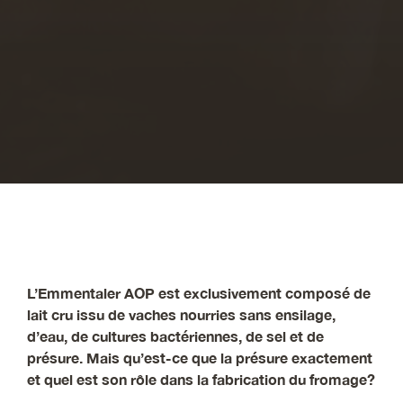
L’Emmentaler AOP est exclusivement composé de
lait cru issu de vaches nourries sans ensilage,
d’eau, de cultures bactériennes, de sel et de
présure. Mais qu’est-ce que la présure exactement
et quel est son rôle dans la fabrication du fromage?