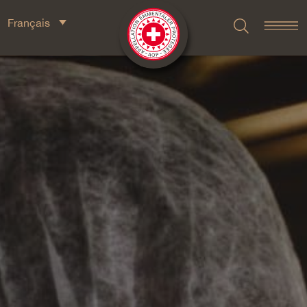
Français