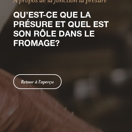
QU’EST-CE QUE LA
PRÉSURE ET QUEL EST
SON RÔLE DANS LE
FROMAGE?
Retour à l'aperçu