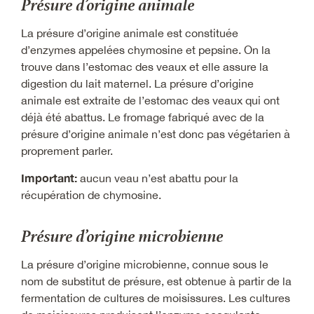
Présure d’origine animale
La présure d’origine animale est constituée
d’enzymes appelées chymosine et pepsine. On la
trouve dans l’estomac des veaux et elle assure la
digestion du lait maternel. La présure d’origine
animale est extraite de l’estomac des veaux qui ont
déjà été abattus. Le fromage fabriqué avec de la
présure d’origine animale n’est donc pas végétarien à
proprement parler.
Important:
aucun veau n’est abattu pour la
récupération de chymosine.
Présure d’origine microbienne
La présure d’origine microbienne, connue sous le
nom de substitut de présure, est obtenue à partir de la
fermentation de cultures de moisissures. Les cultures