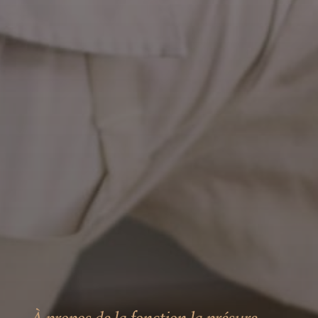
À propos de la fonction la présure