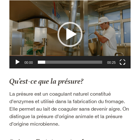
Lecteur
vidéo
00:00
00:25
Qu’est-ce que la présure?
La présure est un coagulant naturel constitué
d’enzymes et utilisé dans la fabrication du fromage.
Elle permet au lait de coaguler sans devenir aigre. On
distingue la présure d’origine animale et la présure
d’origine microbienne.