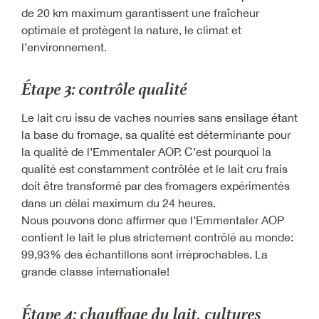
de 20 km maximum garantissent une fraîcheur
optimale et protègent la nature, le climat et
l’environnement.
Étape 3: contrôle qualité
Le lait cru issu de vaches nourries sans ensilage étant
la base du fromage, sa qualité est déterminante pour
la qualité de l’Emmentaler AOP. C’est pourquoi la
qualité est constamment contrôlée et le lait cru frais
doit être transformé par des fromagers expérimentés
dans un délai maximum du 24 heures.
Nous pouvons donc affirmer que l’Emmentaler AOP
contient le lait le plus strictement contrôlé au monde:
99,93% des échantillons sont irréprochables. La
grande classe internationale!
Étape 4: chauffage du lait, cultures