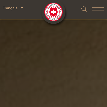
Français