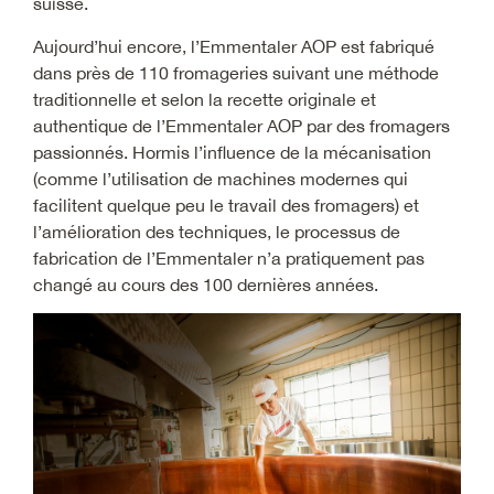
suisse.
Aujourd’hui encore, l’Emmentaler AOP est fabriqué
dans près de 110 fromageries suivant une méthode
traditionnelle et selon la recette originale et
authentique de l’Emmentaler AOP par des fromagers
passionnés. Hormis l’influence de la mécanisation
(comme l’utilisation de machines modernes qui
facilitent quelque peu le travail des fromagers) et
l’amélioration des techniques, le processus de
fabrication de l’Emmentaler n’a pratiquement pas
changé au cours des 100 dernières années.