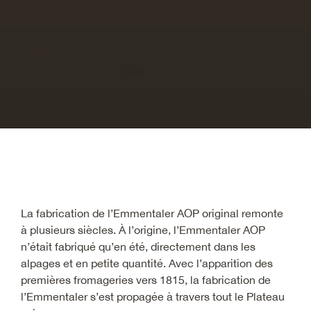
La fabrication de l’Emmentaler AOP original remonte
à plusieurs siècles. À l’origine, l’Emmentaler AOP
n’était fabriqué qu’en été, directement dans les
alpages et en petite quantité. Avec l’apparition des
premières fromageries vers 1815, la fabrication de
l’Emmentaler s’est propagée à travers tout le Plateau