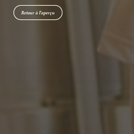
Retour à l'aperçu