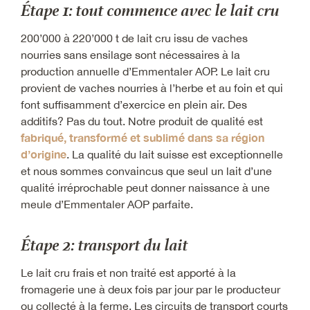
Étape 1: tout commence avec le lait cru
200’000 à 220’000 t de lait cru issu de vaches
nourries sans ensilage sont nécessaires à la
production annuelle d’Emmentaler AOP. Le lait cru
provient de vaches nourries à l’herbe et au foin et qui
font suffisamment d’exercice en plein air. Des
additifs? Pas du tout. Notre produit de qualité est
fabriqué, transformé et sublimé dans sa région
d’origine
.
La qualité du lait suisse est exceptionnelle
et nous sommes convaincus que seul un lait d’une
qualité irréprochable peut donner naissance à une
meule d’Emmentaler AOP parfaite.
Étape 2: transport du lait
Le lait cru frais et non traité est apporté à la
fromagerie une à deux fois par jour par le producteur
ou collecté à la ferme. Les circuits de transport courts