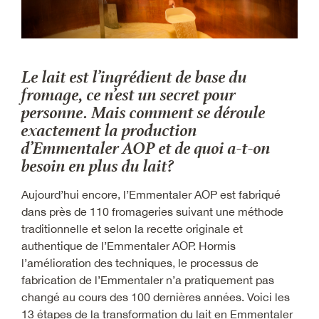
Le lait est l’ingrédient de base du
fromage, ce n’est un secret pour
personne. Mais comment se déroule
exactement la production
d’Emmentaler AOP et de quoi a-t-on
besoin en plus du lait?
Aujourd’hui encore, l’Emmentaler AOP est fabriqué
dans près de 110 fromageries suivant une méthode
traditionnelle et selon la recette originale et
authentique de l’Emmentaler AOP. Hormis
l’amélioration des techniques, le processus de
fabrication de l’Emmentaler n’a pratiquement pas
changé au cours des 100 dernières années. Voici les
13 étapes de la transformation du lait en Emmentaler