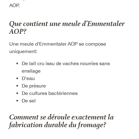
AOP.
Que contient une meule d’Emmentaler
AOP?
Une meule d’Emmentaler AOP se compose
uniquement:
De lait cru issu de vaches nourries sans
ensilage
D’eau
De présure
De cultures bactériennes
De sel
Comment se déroule exactement la
fabrication durable du fromage?