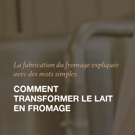
La fabrication du fromage expliquée
avec des mots simples
COMMENT
TRANSFORMER LE LAIT
EN FROMAGE