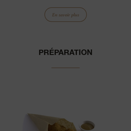
En savoir plus
PRÉPARATION