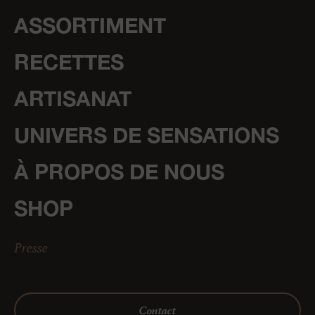
ASSORTIMENT
RECETTES
ARTISANAT
UNIVERS DE SENSATIONS
À PROPOS DE NOUS
SHOP
Presse
Contact