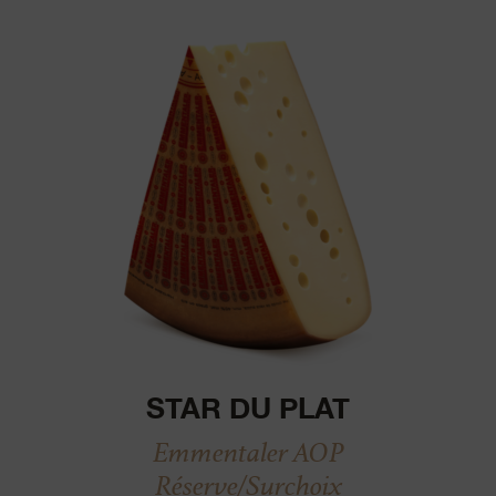
STAR DU PLAT
Emmentaler AOP
Réserve/Surchoix