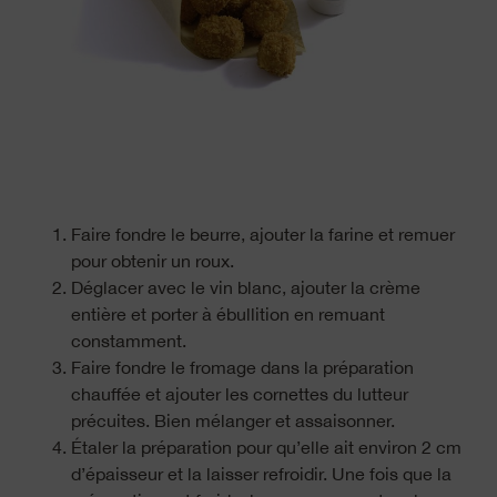
Faire fondre le beurre, ajouter la farine et remuer
pour obtenir un roux.
Déglacer avec le vin blanc, ajouter la crème
entière et porter à ébullition en remuant
constamment.
Faire fondre le fromage dans la préparation
chauffée et ajouter les cornettes du lutteur
précuites. Bien mélanger et assaisonner.
Étaler la préparation pour qu’elle ait environ 2 cm
d’épaisseur et la laisser refroidir. Une fois que la