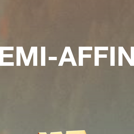
EMI-AFFI