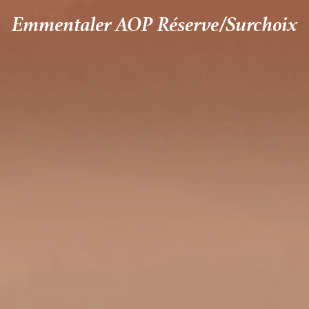
Emmentaler AOP Réserve/Surchoix